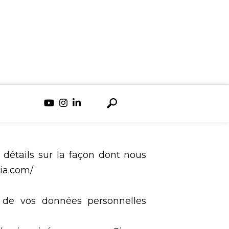
 détails sur la façon dont nous
dia.com/
 de vos données personnelles