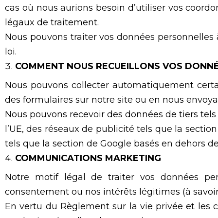
cas où nous aurions besoin d’utiliser vos coordo
légaux de traitement.
Nous pouvons traiter vos données personnelles à
loi.
COMMENT NOUS RECUEILLONS VOS DONN
Nous pouvons collecter automatiquement certai
des formulaires sur notre site ou en nous envoyan
Nous pouvons recevoir des données de tiers tels
l’UE, des réseaux de publicité tels que la secti
tels que la section de Google basés en dehors de 
COMMUNICATIONS MARKETING
Notre motif légal de traiter vos données p
consentement ou nos intérêts légitimes (à savoir
En vertu du Règlement sur la vie privée et le