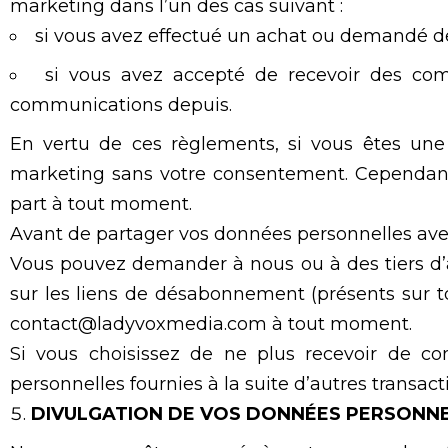
marketing dans l’un des cas suivant :
si vous avez effectué un achat ou demandé de
si vous avez accepté de recevoir des com
communications depuis.
En vertu de ces règlements, si vous êtes une 
marketing sans votre consentement. Cependant,
part à tout moment.
Avant de partager vos données personnelles avec
Vous pouvez demander à nous ou à des tiers d
sur les liens de désabonnement (présents sur
contact@ladyvoxmedia.com à tout moment.
Si vous choisissez de ne plus recevoir de c
personnelles fournies à la suite d’autres transact
DIVULGATION DE VOS DONNÉES PERSONN