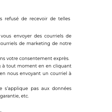
 refusé de recevoir de telles
 vous envoyer des courriels de
ourriels de marketing de notre
ons votre consentement exprès.
g à tout moment en en cliquant
en nous envoyant un courriel à
ne s’applique pas aux données
garantie, etc.