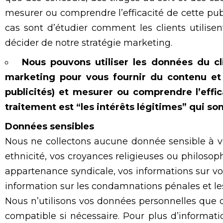
mesurer ou comprendre l’efficacité de cette publ
cas sont d’étudier comment les clients utilisen
décider de notre stratégie marketing.
Nous pouvons utiliser les données du cl
marketing pour vous fournir du contenu et 
publicités) et mesurer ou comprendre l’effic
traitement est “les intérêts légitimes” qui so
Données sensibles
Nous ne collectons aucune donnée sensible à vo
ethnicité, vos croyances religieuses ou philosophi
appartenance syndicale, vos informations sur v
information sur les condamnations pénales et les
Nous n’utilisons vos données personnelles que 
compatible si nécessaire. Pour plus d’informati