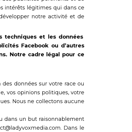
s intérêts légitimes qui dans ce
 développer notre activité et de
es techniques et les données
licités Facebook ou d’autres
ns. Notre cadre légal pour ce
à des données sur votre race ou
e, vos opinions politiques, votre
ques. Nous ne collectons aucune
 ou dans un but raisonnablement
ntact@ladyvoxmedia.com. Dans le