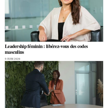
Leadership féminin : libérez-vous des codes
masculins
9 JUIN 2026