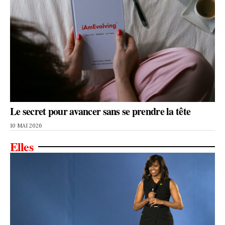
Le secret pour avancer sans se prendre la tête
10 MAI 2026
Elles