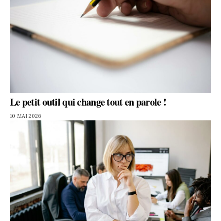
Le petit outil qui change tout en parole !
10 MAI 2026