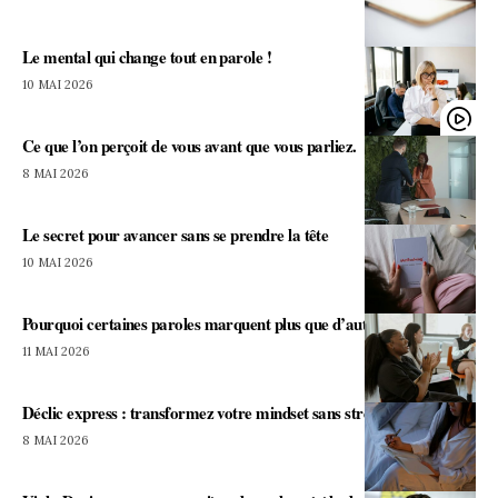
Le mental qui change tout en parole !
10 MAI 2026
Ce que l’on perçoit de vous avant que vous parliez.
8 MAI 2026
Le secret pour avancer sans se prendre la tête
10 MAI 2026
Pourquoi certaines paroles marquent plus que d’autres ?
11 MAI 2026
Déclic express : transformez votre mindset sans stress !
8 MAI 2026