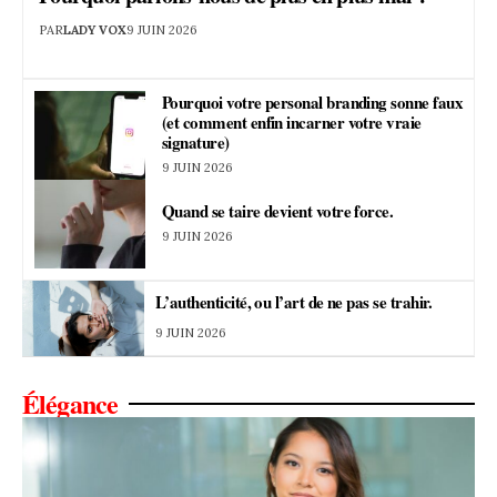
PAR
LADY VOX
9 JUIN 2026
Pourquoi votre personal branding sonne faux
(et comment enfin incarner votre vraie
signature)
9 JUIN 2026
Quand se taire devient votre force.
9 JUIN 2026
L’authenticité, ou l’art de ne pas se trahir.
9 JUIN 2026
Élégance