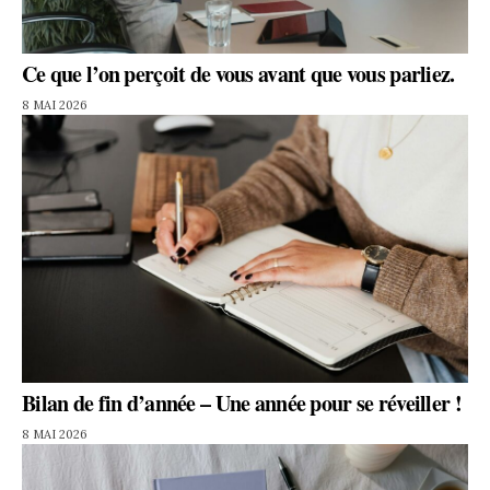
Ce que l’on perçoit de vous avant que vous parliez.
8 MAI 2026
Bilan de fin d’année – Une année pour se réveiller !
8 MAI 2026