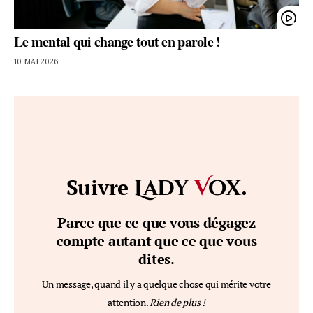
Le mental qui change tout en parole !
10 MAI 2026
Suivre
.
Lady
V
ox
Parce que ce que vous dégagez
compte autant que ce que vous
dites.
Un message, quand il y a quelque chose qui mérite votre
attention.
Rien de plus !