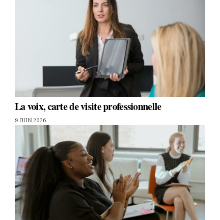
La voix, carte de visite professionnelle
9 JUIN 2026