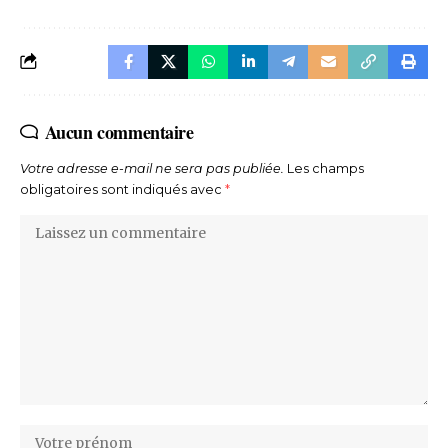
Aucun commentaire
Votre adresse e-mail ne sera pas publiée.
Les champs
obligatoires sont indiqués avec
*