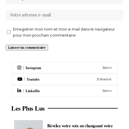
Enregistrer mon nom et mon e-mail dans le navigateur
pour mon prochain commentaire
Instagram
Suivre
Youtube
S'abonner
LinkedIn
Suivre
Les Plus Lus
Révélez votre voix en changeant votre