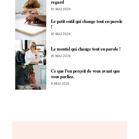
regard
10 MAI 2026
Le petit outil qui change tout en parole
!
10 MAI 2026
Le mental qui change tout en parole !
10 MAI 2026
Ce que l’on perçoit de vous avant que
vous parliez.
8 MAI 2026