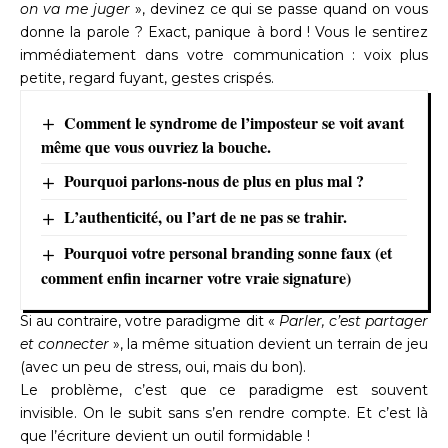
on va me juger
», devinez ce qui se passe quand on vous
donne la parole ? Exact, panique à bord ! Vous le sentirez
immédiatement dans votre communication : voix plus
petite, regard fuyant, gestes crispés.
Comment le syndrome de l’imposteur se voit avant
même que vous ouvriez la bouche.
Pourquoi parlons-nous de plus en plus mal ?
L’authenticité, ou l’art de ne pas se trahir.
Pourquoi votre personal branding sonne faux (et
comment enfin incarner votre vraie signature)
Si au contraire, votre paradigme dit «
Parler, c’est partager
et connecter
», la même situation devient un terrain de jeu
(avec un peu de stress, oui, mais du bon).
Le problème, c’est que ce paradigme est souvent
invisible. On le subit sans s’en rendre compte. Et c’est là
que l’écriture devient un outil formidable !