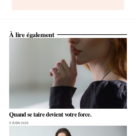
À lire également
Quand se taire devient votre force.
9 JUIN 2026