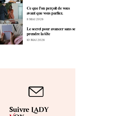
Ce que l’on perçoit de vous
avant que vous parliez.
8 MAI 2026
Le secret pour avancer sans se
prendre la tête
10 MAI 2026
Suivre
Lady