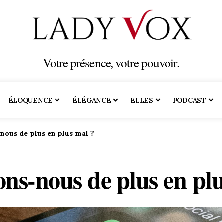
Votre présence, votre pouvoir.
ÉLOQUENCE
ÉLÉGANCE
ELLES
PODCAST
nous de plus en plus mal ?
ns-nous de plus en pl