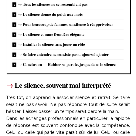
→ Tous les silences ne se ressemblent pas
→ Le silence donne du poids aux mots
→ Pour beaucoup de femmes, un silence à réapprivoiser
→ Le silence comme frontière élégante
→ Installer le silence sans jouer un rôle
→ Se faire entendre ne consiste pas toujours à ajouter
→ Conclusion — Habiter sa parole, jusque dans le silence
→
Le silence, souvent mal interprété
Très tôt, on apprend à associer silence et retrait. Se taire
serait ne pas savoir. Ne pas répondre tout de suite serait
hésiter. Laisser passer un temps serait perdre la main.
Dans les échanges professionnels en particulier, la rapidité
de réponse est souvent confondue avec la compétence.
Celui ou celle qui parle vite paraît sûr de lui. Celui ou celle