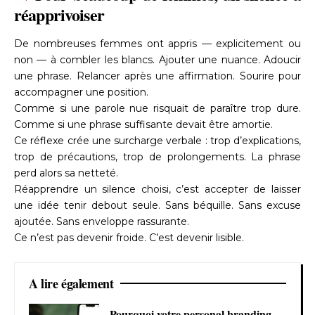
réapprivoiser
De nombreuses femmes ont appris — explicitement ou
non — à combler les blancs. Ajouter une nuance. Adoucir
une phrase. Relancer après une affirmation. Sourire pour
accompagner une position.
Comme si une parole nue risquait de paraître trop dure.
Comme si une phrase suffisante devait être amortie.
Ce réflexe crée une surcharge verbale : trop d’explications,
trop de précautions, trop de prolongements. La phrase
perd alors sa netteté.
Réapprendre un silence choisi, c’est accepter de laisser
une idée tenir debout seule. Sans béquille. Sans excuse
ajoutée. Sans enveloppe rassurante.
Ce n’est pas devenir froide. C’est devenir lisible.
A lire également
Pourquoi votre personal branding