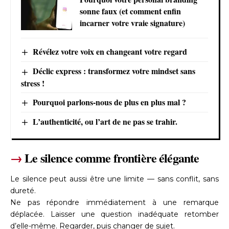
sonne faux (et comment enfin
incarner votre vraie signature)
Révélez votre voix en changeant votre regard
Déclic express : transformez votre mindset sans
stress !
Pourquoi parlons-nous de plus en plus mal ?
L’authenticité, ou l’art de ne pas se trahir.
→
Le silence comme frontière élégante
Le silence peut aussi être une limite — sans conflit, sans
dureté.
Ne pas répondre immédiatement à une remarque
déplacée. Laisser une question inadéquate retomber
d’elle-même. Regarder, puis changer de sujet.