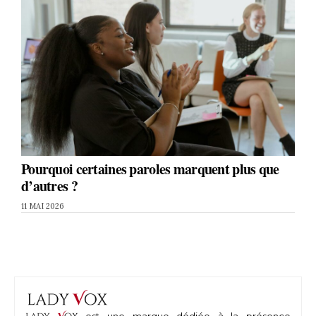
Pourquoi certaines paroles marquent plus que
d’autres ?
11 MAI 2026
est une marque dédiée à la présence