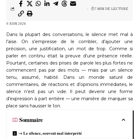
7 MIN DE LECTURE
9 JUIN 2026
Dans la plupart des conversations, le silence met mal à
l’aise. On s’empresse de le combler, d’ajouter une
précision, une justification, un mot de trop. Comme si
parler en continu était la preuve d’une présence réelle.
Pourtant, certaines des prises de parole les plus fortes ne
commencent pas par des mots — mais par un silence
tenu, assumé, habité. Dans un monde saturé de
commentaires, de réactions et d’opinions immédiates, le
silence n’est pas un vide. Il peut devenir une forme
d’expression à part entière — une manière de marquer sa
place sans hausser le ton.
Sommaire
→ Le silence, souvent mal interprété