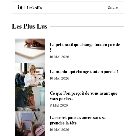
LinkedIn
Suivre
Les Plus Lus
Le petit outil qui change tout en parole
!
10 MAI 2026
Le mental qui change tout en parole !
10 MAI 2026
Ce que l’on perçoit de vous avant que
vous parliez.
8 MAI 2026
Le secret pour avancer sans se
prendre la tête
10 MAI 2026