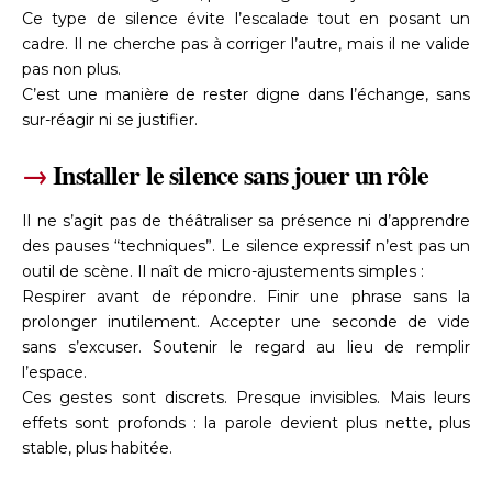
Ce type de silence évite l’escalade tout en posant un
cadre. Il ne cherche pas à corriger l’autre, mais il ne valide
pas non plus.
C’est une manière de rester digne dans l’échange, sans
sur-réagir ni se justifier.
→
Installer le silence sans jouer un rôle
Il ne s’agit pas de théâtraliser sa présence ni d’apprendre
des pauses “techniques”. Le silence expressif n’est pas un
outil de scène. Il naît de micro-ajustements simples :
Respirer avant de répondre. Finir une phrase sans la
prolonger inutilement. Accepter une seconde de vide
sans s’excuser. Soutenir le regard au lieu de remplir
l’espace.
Ces gestes sont discrets. Presque invisibles. Mais leurs
effets sont profonds : la parole devient plus nette, plus
stable, plus habitée.