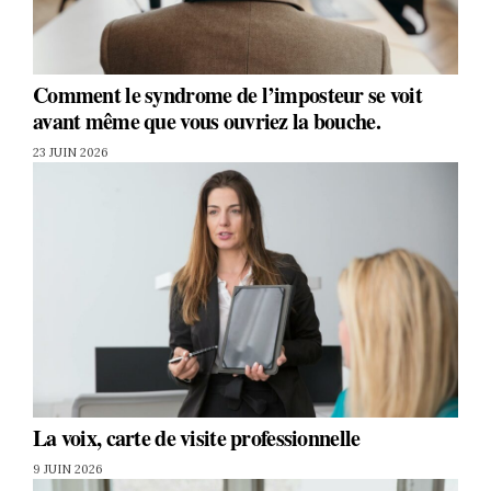
Comment le syndrome de l’imposteur se voit
avant même que vous ouvriez la bouche.
23 JUIN 2026
La voix, carte de visite professionnelle
9 JUIN 2026