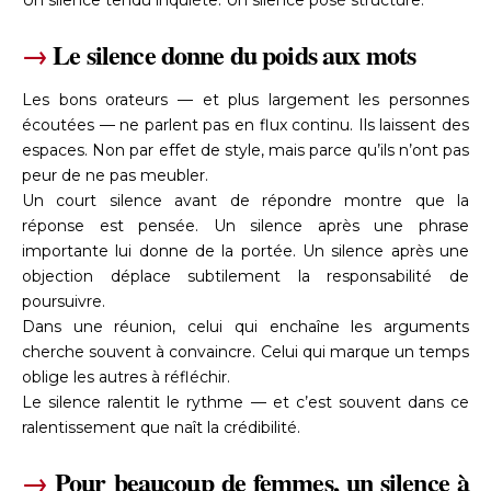
→
Le silence donne du poids aux mots
Les bons orateurs — et plus largement les personnes
écoutées — ne parlent pas en flux continu. Ils laissent des
espaces. Non par effet de style, mais parce qu’ils n’ont pas
peur de ne pas meubler.
Un court silence avant de répondre montre que la
réponse est pensée. Un silence après une phrase
importante lui donne de la portée. Un silence après une
objection déplace subtilement la responsabilité de
poursuivre.
Dans une réunion, celui qui enchaîne les arguments
cherche souvent à convaincre. Celui qui marque un temps
oblige les autres à réfléchir.
Le silence ralentit le rythme — et c’est souvent dans ce
ralentissement que naît la crédibilité.
→
Pour beaucoup de femmes, un silence à