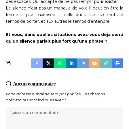
des espaces. Qui accepte de ne pas remplir pour exister.
Le silence n’est pas un manque de voix. Il peut en être la
forme la plus maîtrisée — celle qui laisse aux mots le
temps de porter, et aux autres le temps d’entendre.
Et vous, dans quelles situations avez-vous déjà senti
qu’un silence parlait plus fort qu’une phrase ?
Aucun commentaire
Votre adresse e-mail ne sera pas publiée.
Les champs
obligatoires sont indiqués avec
*