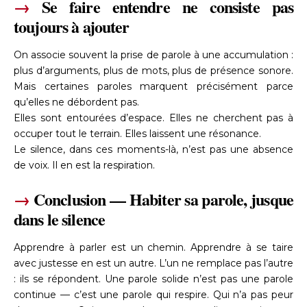
→
Se faire entendre ne consiste pas
toujours à ajouter
On associe souvent la prise de parole à une accumulation :
plus d’arguments, plus de mots, plus de présence sonore.
Mais certaines paroles marquent précisément parce
qu’elles ne débordent pas.
Elles sont entourées d’espace. Elles ne cherchent pas à
occuper tout le terrain. Elles laissent une résonance.
Le silence, dans ces moments-là, n’est pas une absence
de voix. Il en est la respiration.
→
Conclusion — Habiter sa parole, jusque
dans le silence
Apprendre à parler est un chemin. Apprendre à se taire
avec justesse en est un autre. L’un ne remplace pas l’autre
: ils se répondent. Une parole solide n’est pas une parole
continue — c’est une parole qui respire. Qui n’a pas peur