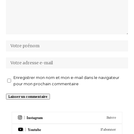
Enregistrer mon nom et mon e-mail dans le navigateur
pour mon prochain commentaire
Instagram
Suivre
Youtube
S'abonner