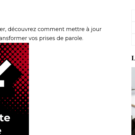
er, découvrez comment mettre à jour
ansformer vos prises de parole.
L