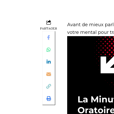
Avant de mieux parl
PARTAGER
votre mental pour tr
Lecteur
vidéo