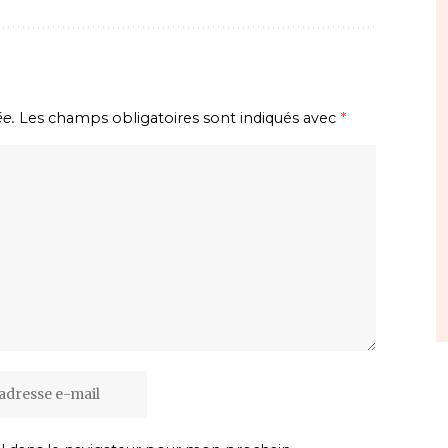
ée.
Les champs obligatoires sont indiqués avec
*