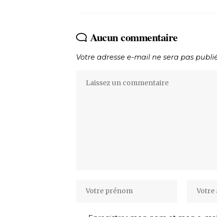
Aucun commentaire
Votre adresse e-mail ne sera pas publi