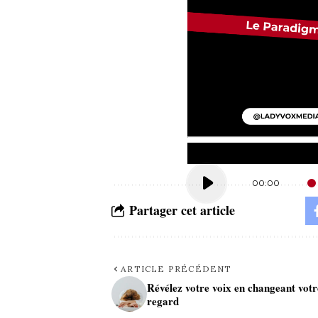
00:00
Partager cet article
ARTICLE PRÉCÉDENT
Révélez votre voix en changeant votr
regard